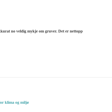
kurat no veldig mykje om gruver. Det er nettopp