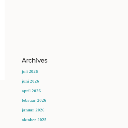
Archives
juli 2026
juni 2026
april 2026
februar 2026
januar 2026
oktober 2025