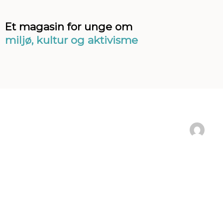
Et magasin for unge om
miljø, kultur og aktivisme