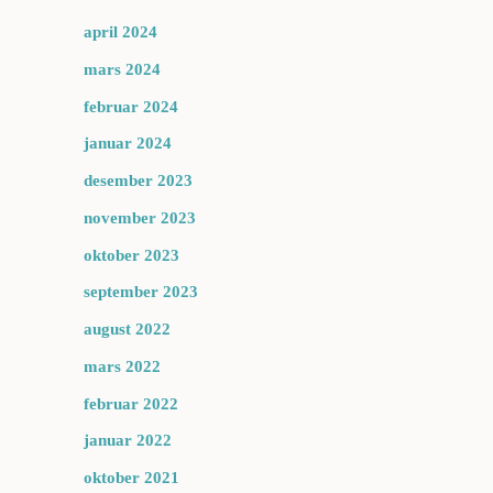
april 2024
mars 2024
februar 2024
januar 2024
desember 2023
november 2023
oktober 2023
september 2023
august 2022
mars 2022
februar 2022
januar 2022
oktober 2021