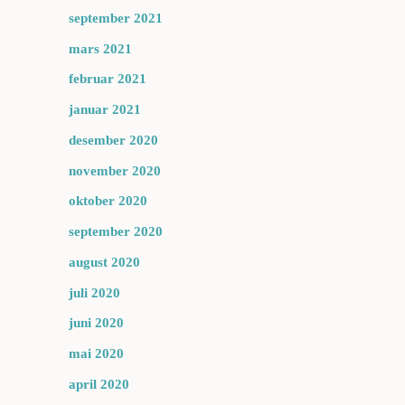
september 2021
mars 2021
februar 2021
januar 2021
desember 2020
november 2020
oktober 2020
september 2020
august 2020
juli 2020
juni 2020
mai 2020
april 2020