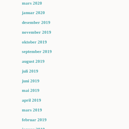
mars 2020
januar 2020
desember 2019
november 2019
oktober 2019
september 2019
august 2019
juli 2019
juni 2019
mai 2019
april 2019
mars 2019
februar 2019