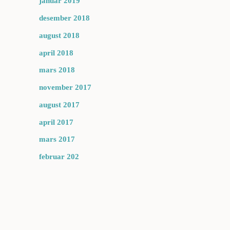
januar 2019
desember 2018
august 2018
april 2018
mars 2018
november 2017
august 2017
april 2017
mars 2017
februar 202