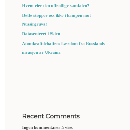
Hvem eier den offentlige samtalen?
Dette stopper oss ikke i kampen mot
Nussirgruva!
Datasenteret i Skien
Atomkraftdebatten: Lærdom fra Russlands
invasjon av Ukraina
Recent Comments
Ingen kommentarer å vise.