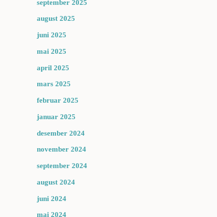
september 2025
august 2025
juni 2025
mai 2025
april 2025
mars 2025
februar 2025
januar 2025
desember 2024
november 2024
september 2024
august 2024
juni 2024
mai 2024