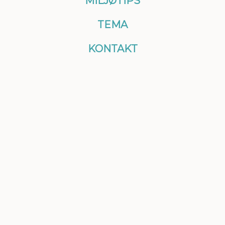
MILJØTIPS
TEMA
KONTAKT