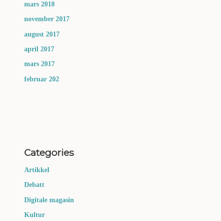
mars 2018
november 2017
august 2017
april 2017
mars 2017
februar 202
Categories
Artikkel
Debatt
Digitale magasin
Kultur