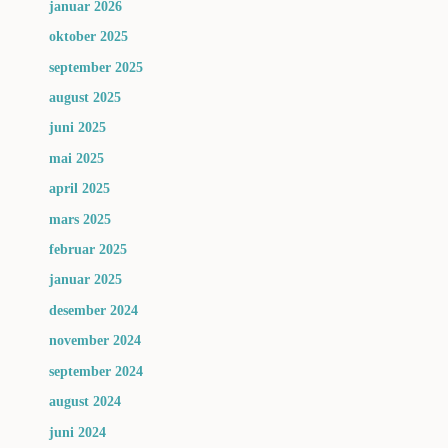
januar 2026
oktober 2025
september 2025
august 2025
juni 2025
mai 2025
april 2025
mars 2025
februar 2025
januar 2025
desember 2024
november 2024
september 2024
august 2024
juni 2024