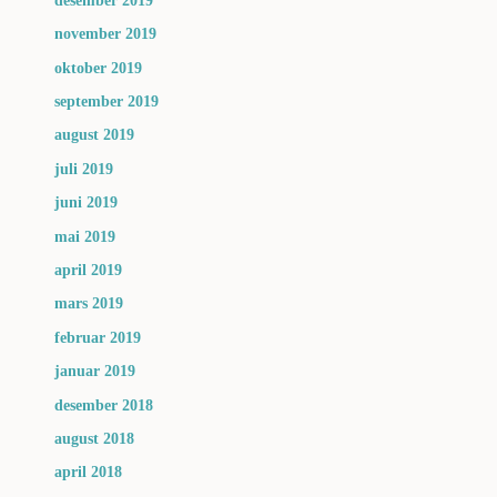
desember 2019
november 2019
oktober 2019
september 2019
august 2019
juli 2019
juni 2019
mai 2019
april 2019
mars 2019
februar 2019
januar 2019
desember 2018
august 2018
april 2018