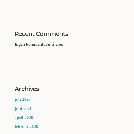
Recent Comments
Ingen kommentarer å vise.
Archives
juli 2026
juni 2026
april 2026
februar 2026