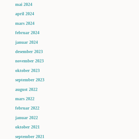
mai 2024
april 2024
mars 2024
februar 2024
januar 2024
desember 2023
november 2023
oktober 2023
september 2023
august 2022
mars 2022
februar 2022
januar 2022
oktober 2021
september 2021