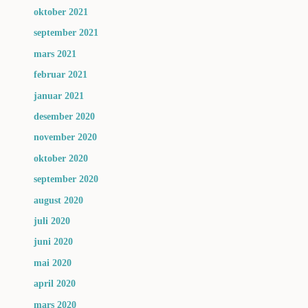
oktober 2021
september 2021
mars 2021
februar 2021
januar 2021
desember 2020
november 2020
oktober 2020
september 2020
august 2020
juli 2020
juni 2020
mai 2020
april 2020
mars 2020