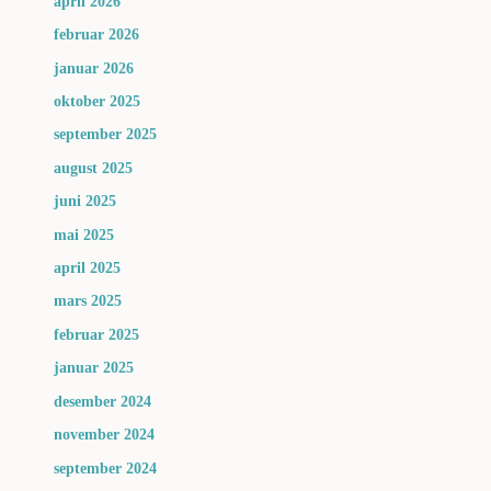
april 2026
februar 2026
januar 2026
oktober 2025
september 2025
august 2025
juni 2025
mai 2025
april 2025
mars 2025
februar 2025
januar 2025
desember 2024
november 2024
september 2024