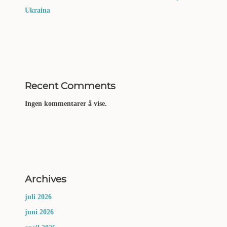
Ukraina
Recent Comments
Ingen kommentarer å vise.
Archives
juli 2026
juni 2026