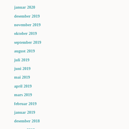
januar 2020
desember 2019
november 2019
oktober 2019
september 2019
august 2019
juli 2019
juni 2019
mai 2019
april 2019
mars 2019
februar 2019
januar 2019
desember 2018