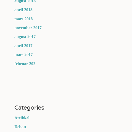
august 2018
april 2018
mars 2018
november 2017
august 2017
april 2017
mars 2017
februar 202
Categories
Artikkel
Debatt