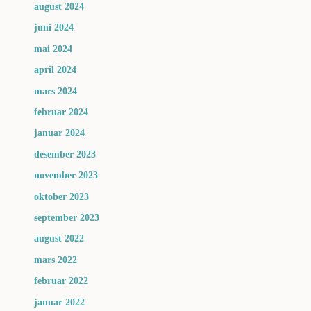
august 2024
juni 2024
mai 2024
april 2024
mars 2024
februar 2024
januar 2024
desember 2023
november 2023
oktober 2023
september 2023
august 2022
mars 2022
februar 2022
januar 2022