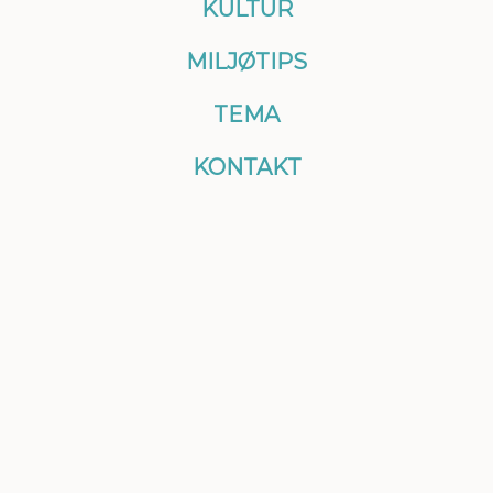
KULTUR
MILJØTIPS
TEMA
KONTAKT