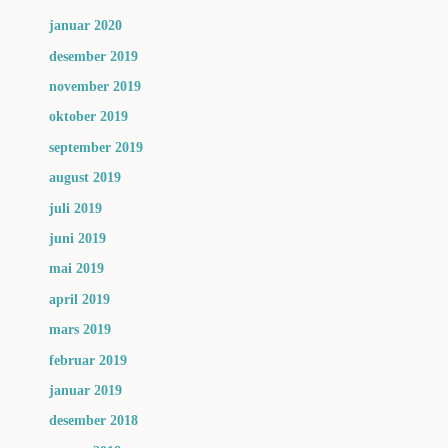
januar 2020
desember 2019
november 2019
oktober 2019
september 2019
august 2019
juli 2019
juni 2019
mai 2019
april 2019
mars 2019
februar 2019
januar 2019
desember 2018