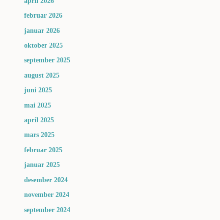
april 2026
februar 2026
januar 2026
oktober 2025
september 2025
august 2025
juni 2025
mai 2025
april 2025
mars 2025
februar 2025
januar 2025
desember 2024
november 2024
september 2024