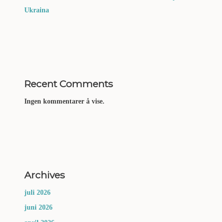
Ukraina
Recent Comments
Ingen kommentarer å vise.
Archives
juli 2026
juni 2026