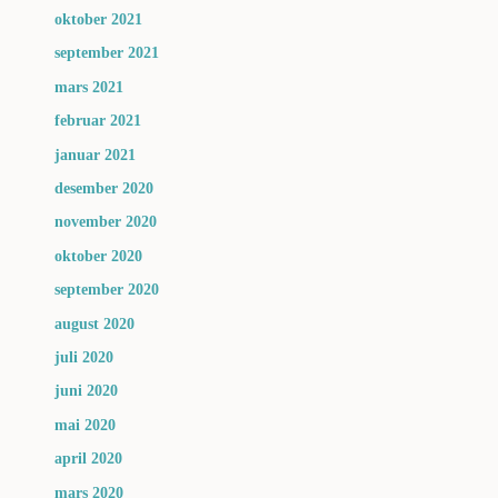
oktober 2021
september 2021
mars 2021
februar 2021
januar 2021
desember 2020
november 2020
oktober 2020
september 2020
august 2020
juli 2020
juni 2020
mai 2020
april 2020
mars 2020