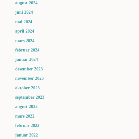
august 2024
juni 2024
mai 2024
april 2024
mars 2024
februar 2024
januar 2024
desember 2023
november 2023
oktober 2023
september 2023
august 2022
mars 2022
februar 2022
januar 2022