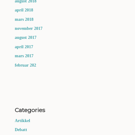
august 2018
april 2018
mars 2018
november 2017
august 2017
april 2017
mars 2017
februar 202
Categories
Artikkel
Debatt