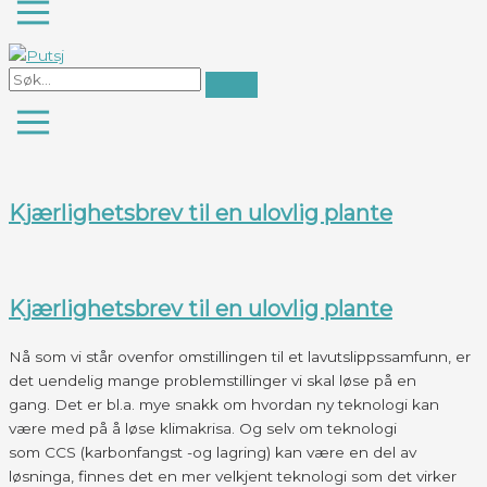
Kjærlighetsbrev til en ulovlig plante
Kjærlighetsbrev til en ulovlig plante
Nå som vi står ovenfor omstillingen til et lavutslippssamfunn, er
det uendelig mange problemstillinger vi skal løse på en
gang. Det er bl.a. mye snakk om hvordan ny teknologi kan
være med på å løse klimakrisa. Og selv om teknologi
som CCS (karbonfangst -og lagring) kan være en del av
løsninga, finnes det en mer velkjent teknologi som det virker