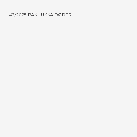
#3/2025 BAK LUKKA DØRER