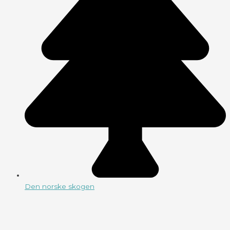
Den norske skogen