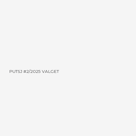
PUTSJ #2/2025 VALGET