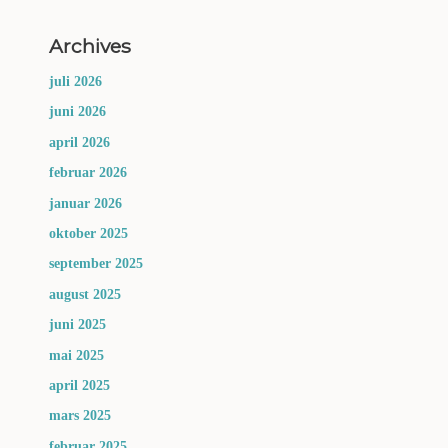
Archives
juli 2026
juni 2026
april 2026
februar 2026
januar 2026
oktober 2025
september 2025
august 2025
juni 2025
mai 2025
april 2025
mars 2025
februar 2025