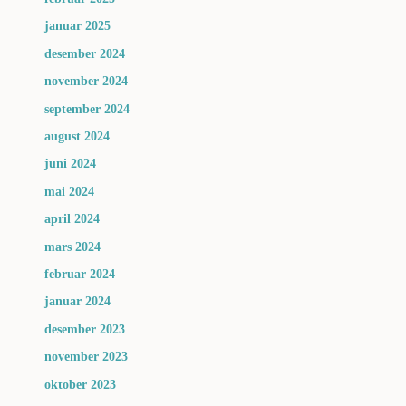
januar 2025
desember 2024
november 2024
september 2024
august 2024
juni 2024
mai 2024
april 2024
mars 2024
februar 2024
januar 2024
desember 2023
november 2023
oktober 2023