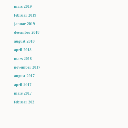
mars 2019
februar 2019
januar 2019
desember 2018
august 2018
april 2018
mars 2018
november 2017
august 2017
april 2017
mars 2017
februar 202