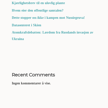
Kjærlighetsbrev til en ulovlig plante
Hvem eier den offentlige samtalen?
Dette stopper oss ikke i kampen mot Nussirgruva!
Datasenteret i Skien
Atomkraftdebatten: Lærdom fra Russlands invasjon av
Ukraina
Recent Comments
Ingen kommentarer å vise.