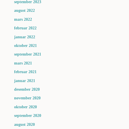
september 2023
august 2022
mars 2022
februar 2022
januar 2022
oktober 2021
september 2021
mars 2021
februar 2021
januar 2021
desember 2020
november 2020
oktober 2020
september 2020
august 2020