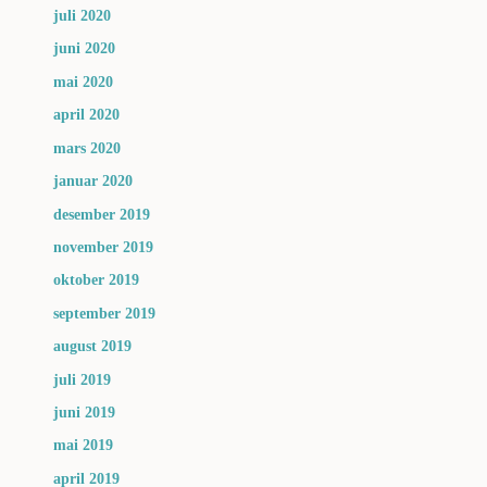
juli 2020
juni 2020
mai 2020
april 2020
mars 2020
januar 2020
desember 2019
november 2019
oktober 2019
september 2019
august 2019
juli 2019
juni 2019
mai 2019
april 2019