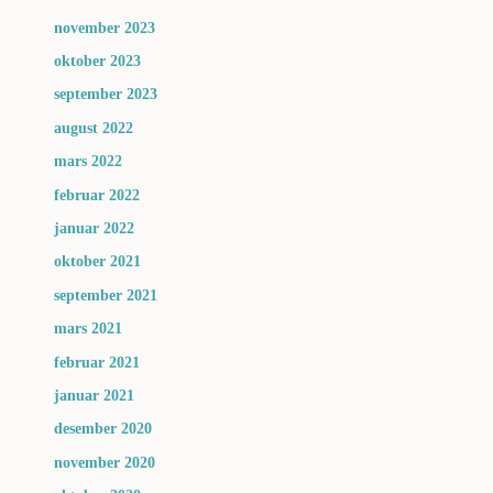
november 2023
oktober 2023
september 2023
august 2022
mars 2022
februar 2022
januar 2022
oktober 2021
september 2021
mars 2021
februar 2021
januar 2021
desember 2020
november 2020