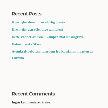
Recent Posts
Kjærlighetsbrev til en ulovlig plante
Hvem eier den offentlige samtalen?
Dette stopper oss ikke i kampen mot Nussirgruva!
Datasenteret i Skien
Atomkraftdebatten: Lærdom fra Russlands invasjon av
Ukraina
Recent Comments
Ingen kommentarer å vise.