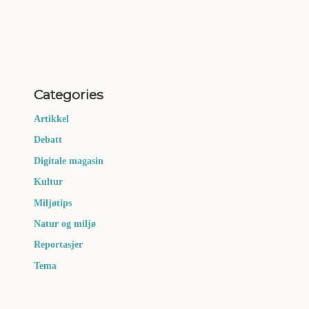
Categories
Artikkel
Debatt
Digitale magasin
Kultur
Miljøtips
Natur og miljø
Reportasjer
Tema