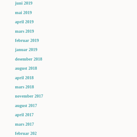
juni 2019
mai 2019
april 2019
mars 2019
februar 2019
januar 2019
desember 2018
august 2018
april 2018
mars 2018
november 2017
august 2017
april 2017
mars 2017
februar 202