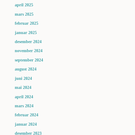
april 2025
mars 2025
februar 2025
januar 2025
desember 2024
november 2024
september 2024
august 2024
juni 2024
mai 2024
april 2024
mars 2024
februar 2024
januar 2024
desember 2023