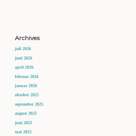
Archives
juli 2026
juni 2026
april 2026
februar 2026
januar 2026
oktober 2025
september 2025
august 2025
juni 2025
mai 2025