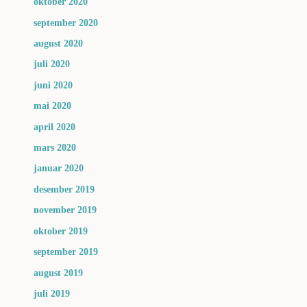
oktober 2020
september 2020
august 2020
juli 2020
juni 2020
mai 2020
april 2020
mars 2020
januar 2020
desember 2019
november 2019
oktober 2019
september 2019
august 2019
juli 2019