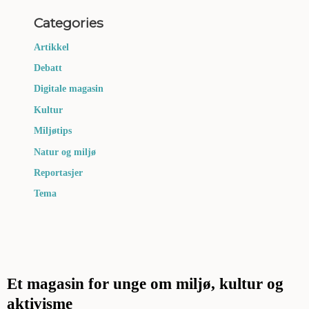
Categories
Artikkel
Debatt
Digitale magasin
Kultur
Miljøtips
Natur og miljø
Reportasjer
Tema
Et magasin for unge om miljø, kultur og
aktivisme