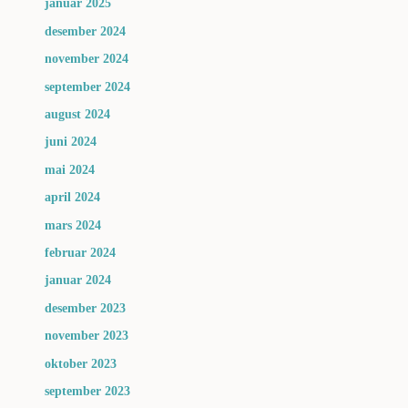
januar 2025
desember 2024
november 2024
september 2024
august 2024
juni 2024
mai 2024
april 2024
mars 2024
februar 2024
januar 2024
desember 2023
november 2023
oktober 2023
september 2023