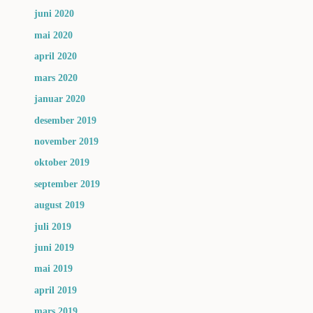
juni 2020
mai 2020
april 2020
mars 2020
januar 2020
desember 2019
november 2019
oktober 2019
september 2019
august 2019
juli 2019
juni 2019
mai 2019
april 2019
mars 2019