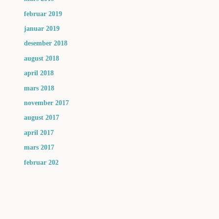
februar 2019
januar 2019
desember 2018
august 2018
april 2018
mars 2018
november 2017
august 2017
april 2017
mars 2017
februar 202