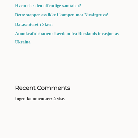
Hvem eier den offentlige samtalen?
Dette stopper oss ikke i kampen mot Nussirgruva!
Datasenteret i Skien
Atomkraftdebatten: Lærdom fra Russlands invasjon av
Ukraina
Recent Comments
Ingen kommentarer å vise.