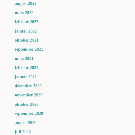
august 2022
mars 2022
februar 2022
januar 2022
oktober 2021
september 2021
mars 2021
februar 2021
januar 2021
desember 2020
november 2020
oktober 2020
september 2020
august 2020
juli 2020