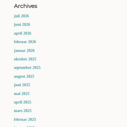
Archives
juli 2026
juni 2026
april 2026
februar 2026
januar 2026
oktober 2025
september 2025
august 2025
juni 2025
mai 2025
april 2025
mars 2025
februar 2025