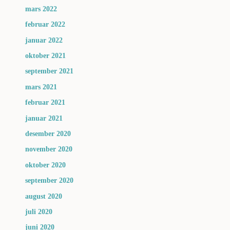
mars 2022
februar 2022
januar 2022
oktober 2021
september 2021
mars 2021
februar 2021
januar 2021
desember 2020
november 2020
oktober 2020
september 2020
august 2020
juli 2020
juni 2020