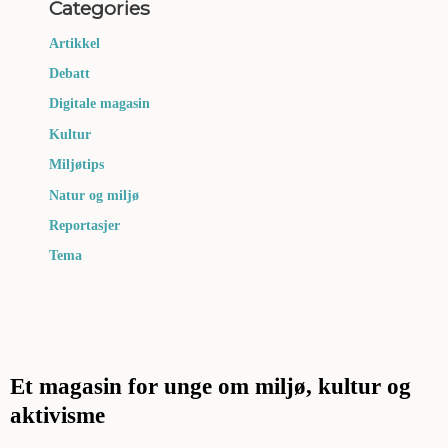
Categories
Artikkel
Debatt
Digitale magasin
Kultur
Miljøtips
Natur og miljø
Reportasjer
Tema
Et magasin for unge om miljø, kultur og
aktivisme