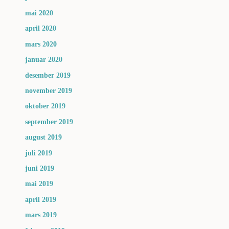
mai 2020
april 2020
mars 2020
januar 2020
desember 2019
november 2019
oktober 2019
september 2019
august 2019
juli 2019
juni 2019
mai 2019
april 2019
mars 2019