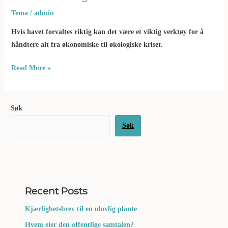
Tema
/
admin
Hvis havet forvaltes riktig kan det være et viktig verktøy for å
håndtere alt fra økonomiske til økologiske kriser.
Read More »
Søk
Søk
Recent Posts
Kjærlighetsbrev til en ulovlig plante
Hvem eier den offentlige samtalen?