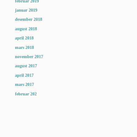
februar 2019
januar 2019
desember 2018
august 2018
april 2018
mars 2018
november 2017
august 2017
april 2017
mars 2017
februar 202