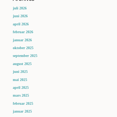
juli 2026
juni 2026
april 2026
februar 2026
januar 2026
oktober 2025
september 2025
august 2025
juni 2025
mai 2025
april 2025
mars 2025
februar 2025
januar 2025