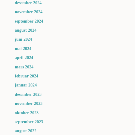
desember 2024
november 2024
september 2024
august 2024
juni 2024
mai 2024
april 2024
mars 2024
februar 2024
januar 2024
desember 2023
november 2023
oktober 2023
september 2023
august 2022