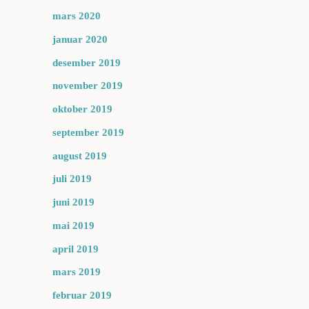
mars 2020
januar 2020
desember 2019
november 2019
oktober 2019
september 2019
august 2019
juli 2019
juni 2019
mai 2019
april 2019
mars 2019
februar 2019