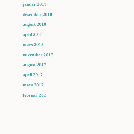
januar 2019
desember 2018
august 2018
april 2018
mars 2018
november 2017
august 2017
april 2017
mars 2017
februar 202