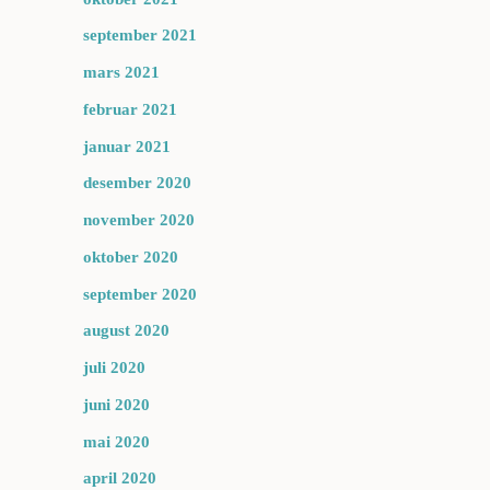
september 2021
mars 2021
februar 2021
januar 2021
desember 2020
november 2020
oktober 2020
september 2020
august 2020
juli 2020
juni 2020
mai 2020
april 2020