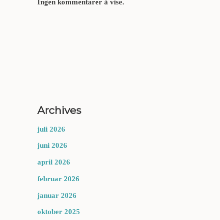
Ingen kommentarer å vise.
Archives
juli 2026
juni 2026
april 2026
februar 2026
januar 2026
oktober 2025