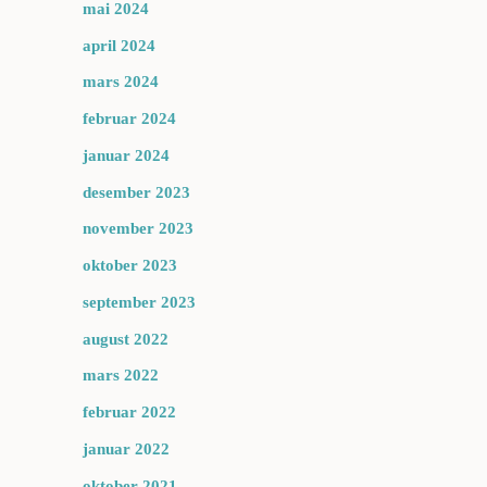
mai 2024
april 2024
mars 2024
februar 2024
januar 2024
desember 2023
november 2023
oktober 2023
september 2023
august 2022
mars 2022
februar 2022
januar 2022
oktober 2021