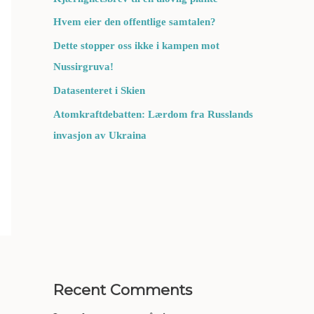
Hvem eier den offentlige samtalen?
Dette stopper oss ikke i kampen mot
Nussirgruva!
Datasenteret i Skien
Atomkraftdebatten: Lærdom fra Russlands
invasjon av Ukraina
Recent Comments