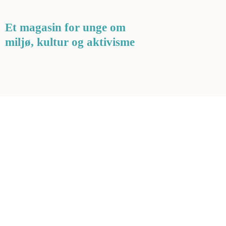
Et magasin for unge om
miljø, kultur og aktivisme