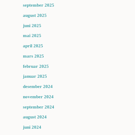
september 2025
august 2025
juni 2025
mai 2025
april 2025
mars 2025
februar 2025
januar 2025
desember 2024
november 2024
september 2024
august 2024
juni 2024