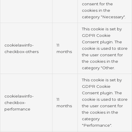
consent for the
cookies in the
category "Necessary".
This cookie is set by
GDPR Cookie
Consent plugin. The
cookielawinfo-
11
cookie is used to store
checkbox-others
months
the user consent for
the cookies in the
category "Other.
This cookie is set by
GDPR Cookie
Consent plugin. The
cookielawinfo-
11
cookie is used to store
checkbox-
months
the user consent for
performance
the cookies in the
category
"Performance".