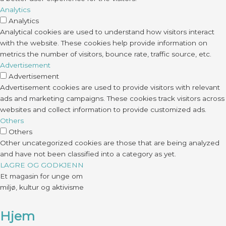
Analytics
Analytics
Analytical cookies are used to understand how visitors interact
with the website. These cookies help provide information on
metrics the number of visitors, bounce rate, traffic source, etc.
Advertisement
Advertisement
Advertisement cookies are used to provide visitors with relevant
ads and marketing campaigns. These cookies track visitors across
websites and collect information to provide customized ads.
Others
Others
Other uncategorized cookies are those that are being analyzed
and have not been classified into a category as yet.
LAGRE OG GODKJENN
Et magasin for unge om
miljø, kultur og aktivisme
Hjem