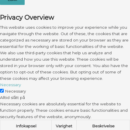
Privacy Overview
This website uses cookies to improve your experience while you
navigate through the website. Out of these, the cookies that are
categorized as necessary are stored on your browser as they are
essential for the working of basic functionalities of the website.
We also use third-party cookies that help us analyze and
understand how you use this website. These cookies will be
stored in your browser only with your consent. You also have the
option to opt-out of these cookies. But opting out of some of
these cookies may affect your browsing experience.
Necessary
Necessary
Alltid slått på
Necessary cookies are absolutely essential for the website to
function properly. These cookies ensure basic functionalities and
security features of the website, anonymously.
Infokapsel
Varighet
Beskrivelse