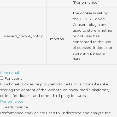
"Performance".
The cookie is set by
the GDPR Cookie
Consent plugin and is
used to store whether
11
viewed_cookie_policy
or not user has
months
consented to the use
of cookies. It does not
store any personal
data.
Functional
Functional
Functional cookies help to perform certain functionalities like
sharing the content of the website on social media platforms,
collect feedbacks, and other third-party features.
Performance
Performance
Performance cookies are used to understand and analyze the