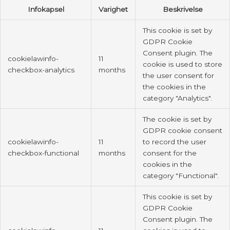
Infokapsel
Varighet
Beskrivelse
This cookie is set by
GDPR Cookie
Consent plugin. The
cookielawinfo-
11
cookie is used to store
checkbox-analytics
months
the user consent for
the cookies in the
category "Analytics".
The cookie is set by
GDPR cookie consent
cookielawinfo-
11
to record the user
checkbox-functional
months
consent for the
cookies in the
category "Functional".
This cookie is set by
GDPR Cookie
Consent plugin. The