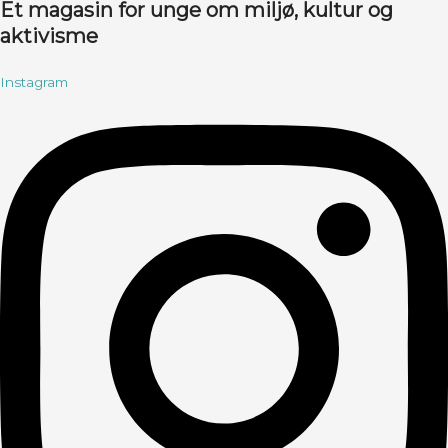
Et magasin for unge om miljø, kultur og
aktivisme
Instagram