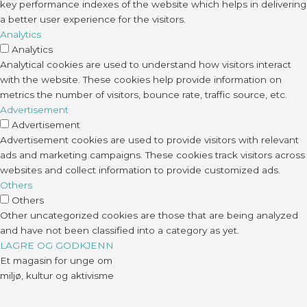
key performance indexes of the website which helps in delivering
a better user experience for the visitors.
Analytics
Analytics
Analytical cookies are used to understand how visitors interact
with the website. These cookies help provide information on
metrics the number of visitors, bounce rate, traffic source, etc.
Advertisement
Advertisement
Advertisement cookies are used to provide visitors with relevant
ads and marketing campaigns. These cookies track visitors across
websites and collect information to provide customized ads.
Others
Others
Other uncategorized cookies are those that are being analyzed
and have not been classified into a category as yet.
LAGRE OG GODKJENN
Et magasin for unge om
miljø, kultur og aktivisme