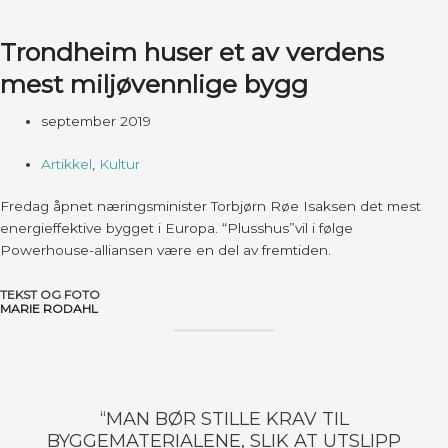
Trondheim huser et av verdens
mest miljøvennlige bygg
september 2019
Artikkel
,
Kultur
Fredag åpnet næringsminister Torbjørn Røe Isaksen det mest
energieffektive bygget i Europa. “Plusshus”vil i følge
Powerhouse-alliansen være en del av fremtiden.
TEKST OG FOTO
MARIE RODAHL
“MAN BØR STILLE KRAV TIL
BYGGEMATERIALENE, SLIK AT UTSLIPP