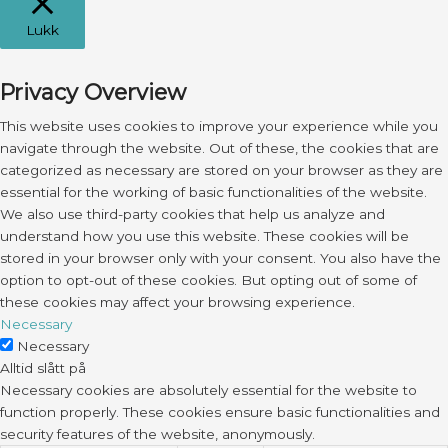
Lukk
Privacy Overview
This website uses cookies to improve your experience while you
navigate through the website. Out of these, the cookies that are
categorized as necessary are stored on your browser as they are
essential for the working of basic functionalities of the website.
We also use third-party cookies that help us analyze and
understand how you use this website. These cookies will be
stored in your browser only with your consent. You also have the
option to opt-out of these cookies. But opting out of some of
these cookies may affect your browsing experience.
Necessary
Necessary
Alltid slått på
Necessary cookies are absolutely essential for the website to
function properly. These cookies ensure basic functionalities and
security features of the website, anonymously.