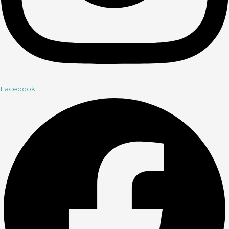
Facebook