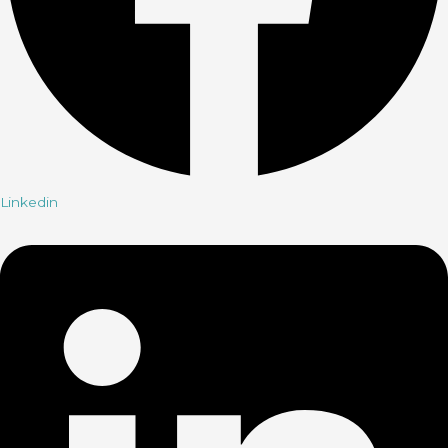
Linkedin