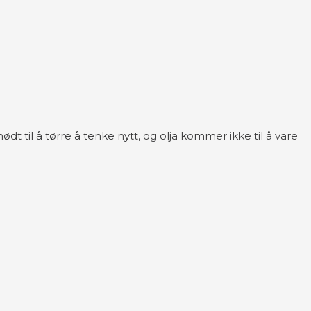
ødt til å tørre å tenke nytt, og olja kommer ikke til å vare