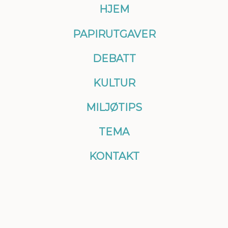
HJEM
PAPIRUTGAVER
DEBATT
KULTUR
MILJØTIPS
TEMA
KONTAKT