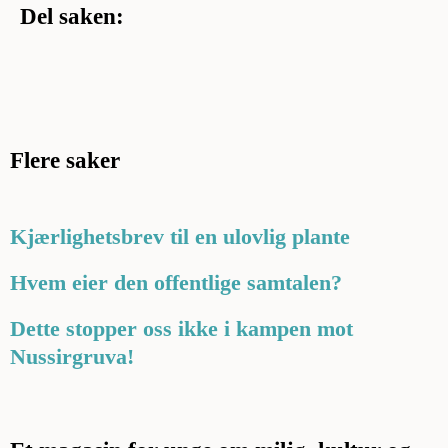
Del saken:
Flere saker
Kjærlighetsbrev til en ulovlig plante
Hvem eier den offentlige samtalen?
Dette stopper oss ikke i kampen mot
Nussirgruva!